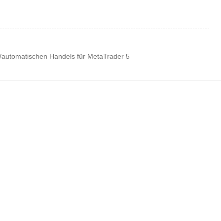
/automatischen Handels für MetaTrader 5