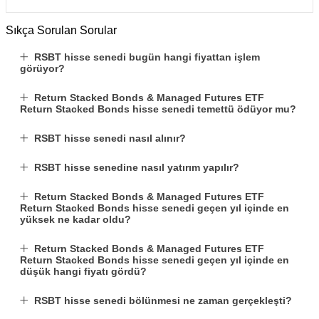
Sıkça Sorulan Sorular
RSBT hisse senedi bugün hangi fiyattan işlem
görüyor?
Return Stacked Bonds & Managed Futures ETF
Return Stacked Bonds hisse senedi temettü ödüyor mu?
RSBT hisse senedi nasıl alınır?
RSBT hisse senedine nasıl yatırım yapılır?
Return Stacked Bonds & Managed Futures ETF
Return Stacked Bonds hisse senedi geçen yıl içinde en
yüksek ne kadar oldu?
Return Stacked Bonds & Managed Futures ETF
Return Stacked Bonds hisse senedi geçen yıl içinde en
düşük hangi fiyatı gördü?
RSBT hisse senedi bölünmesi ne zaman gerçekleşti?