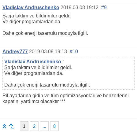
Vladislav Andruschenko
2019.03.08 19:12
#9
Şarja taktım ve bildirimler geldi.
Ve diğer programlardan da.
Daha çok enerji tasarrufu moduyla ilgili.
Andrey777
2019.03.08 19:13
#10
Vladislav Andruschenko
:
Şarja taktım ve bildirimler geldi.
Ve diğer programlardan da.
Daha çok enerji tasarrufu moduyla ilgili.
Pil ayarlarına gidin ve tüm optimizasyonları ve benzerlerini
kapatın, yardımcı olacaktır ***
1
2
...
8