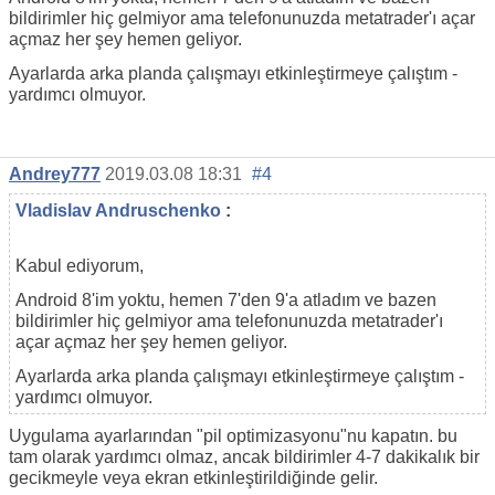
bildirimler hiç gelmiyor ama telefonunuzda metatrader'ı açar
açmaz her şey hemen geliyor.
Ayarlarda arka planda çalışmayı etkinleştirmeye çalıştım -
yardımcı olmuyor.
Andrey777
2019.03.08 18:31
#4
Vladislav Andruschenko
:
Kabul ediyorum,
Android 8'im yoktu, hemen 7'den 9'a atladım ve bazen
bildirimler hiç gelmiyor ama telefonunuzda metatrader'ı
açar açmaz her şey hemen geliyor.
Ayarlarda arka planda çalışmayı etkinleştirmeye çalıştım -
yardımcı olmuyor.
Uygulama ayarlarından "pil optimizasyonu"nu kapatın. bu
tam olarak yardımcı olmaz, ancak bildirimler 4-7 dakikalık bir
gecikmeyle veya ekran etkinleştirildiğinde gelir.