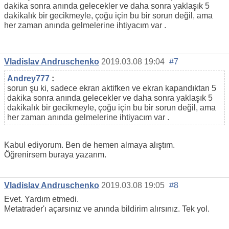
dakika sonra anında gelecekler ve daha sonra yaklaşık 5
dakikalık bir gecikmeyle, çoğu için bu bir sorun değil, ama
her zaman anında gelmelerine ihtiyacım var .
Vladislav Andruschenko
2019.03.08 19:04
#7
Andrey777
:
sorun şu ki, sadece ekran aktifken ve ekran kapandıktan 5
dakika sonra anında gelecekler ve daha sonra yaklaşık 5
dakikalık bir gecikmeyle, çoğu için bu bir sorun değil, ama
her zaman anında gelmelerine ihtiyacım var .
Kabul ediyorum. Ben de hemen almaya alıştım.
Öğrenirsem buraya yazarım.
Vladislav Andruschenko
2019.03.08 19:05
#8
Evet. Yardım etmedi.
Metatrader'ı açarsınız ve anında bildirim alırsınız. Tek yol.