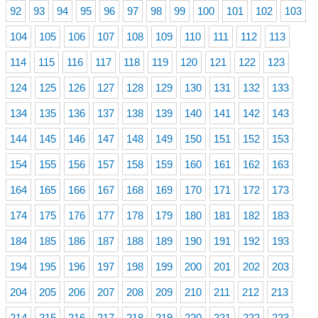
92
93
94
95
96
97
98
99
100
101
102
103
104
105
106
107
108
109
110
111
112
113
114
115
116
117
118
119
120
121
122
123
124
125
126
127
128
129
130
131
132
133
134
135
136
137
138
139
140
141
142
143
144
145
146
147
148
149
150
151
152
153
154
155
156
157
158
159
160
161
162
163
164
165
166
167
168
169
170
171
172
173
174
175
176
177
178
179
180
181
182
183
184
185
186
187
188
189
190
191
192
193
194
195
196
197
198
199
200
201
202
203
204
205
206
207
208
209
210
211
212
213
214
215
216
217
218
219
220
221
222
223