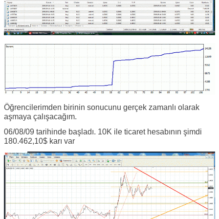
Öğrencilerimden birinin sonucunu gerçek zamanlı olarak
aşmaya çalışacağım.
06/08/09 tarihinde başladı. 10K ile ticaret hesabının şimdi
180.462,10$ karı var