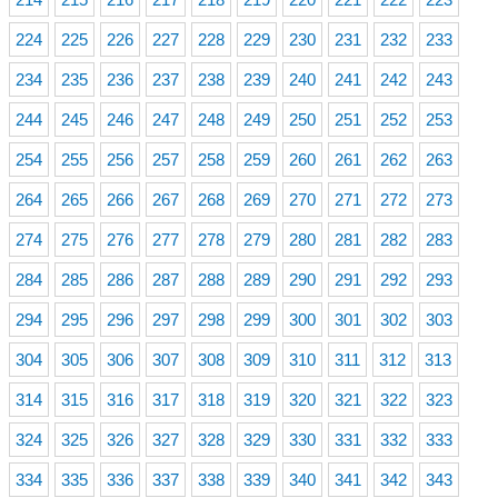
224
225
226
227
228
229
230
231
232
233
234
235
236
237
238
239
240
241
242
243
244
245
246
247
248
249
250
251
252
253
254
255
256
257
258
259
260
261
262
263
264
265
266
267
268
269
270
271
272
273
274
275
276
277
278
279
280
281
282
283
284
285
286
287
288
289
290
291
292
293
294
295
296
297
298
299
300
301
302
303
304
305
306
307
308
309
310
311
312
313
314
315
316
317
318
319
320
321
322
323
324
325
326
327
328
329
330
331
332
333
334
335
336
337
338
339
340
341
342
343