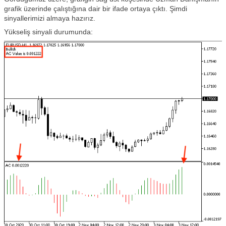
grafik üzerinde çalıştığına dair bir ifade ortaya çıktı. Şimdi
sinyallerimizi almaya hazırız.
Yükseliş sinyali durumunda: