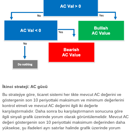
İkinci strateji: AC gücü
Bu stratejiye göre, ticaret sistemi her tikte mevcut AC değerini ve
göstergenin son 10 periyottaki maksimum ve minimum değerlerini
kontrol etmeli ve mevcut AC değerini ilgili iki değerle
karşılaştırmalıdır. Daha sonra bu karşılaştırmanın sonucuna göre
ilgili sinyali grafik üzerinde yorum olarak görüntülemelidir. Mevcut AC
değeri göstergenin son 10 periyottaki maksimum değerinden daha
yüksekse, şu ifadeleri ayrı satırlar halinde grafik üzerinde yorum