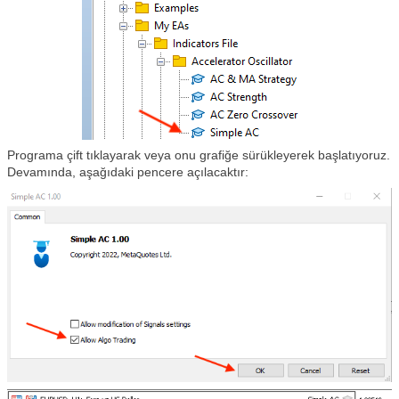
Programa çift tıklayarak veya onu grafiğe sürükleyerek başlatıyoruz.
Devamında, aşağıdaki pencere açılacaktır: