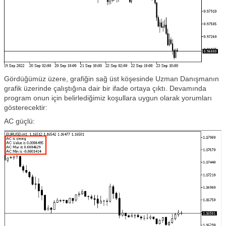
Gördüğümüz üzere, grafiğin sağ üst köşesinde Uzman Danışmanın
grafik üzerinde çalıştığına dair bir ifade ortaya çıktı. Devamında
program onun için belirlediğimiz koşullara uygun olarak yorumları
gösterecektir:
AC güçlü: