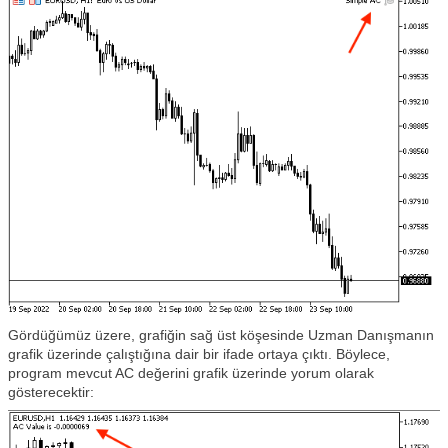
Gördüğümüz üzere, grafiğin sağ üst köşesinde Uzman Danışmanın
grafik üzerinde çalıştığına dair bir ifade ortaya çıktı. Böylece,
program mevcut AC değerini grafik üzerinde yorum olarak
gösterecektir: