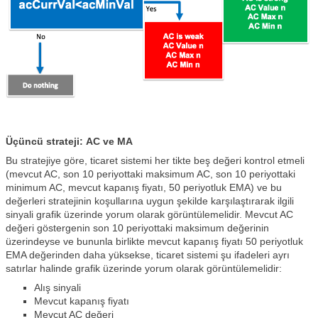
Üçüncü strateji: AC ve MA
Bu stratejiye göre, ticaret sistemi her tikte beş değeri kontrol etmeli
(mevcut AC, son 10 periyottaki maksimum AC, son 10 periyottaki
minimum AC, mevcut kapanış fiyatı, 50 periyotluk EMA) ve bu
değerleri stratejinin koşullarına uygun şekilde karşılaştırarak ilgili
sinyali grafik üzerinde yorum olarak görüntülemelidir. Mevcut AC
değeri göstergenin son 10 periyottaki maksimum değerinin
üzerindeyse ve bununla birlikte mevcut kapanış fiyatı 50 periyotluk
EMA değerinden daha yüksekse, ticaret sistemi şu ifadeleri ayrı
satırlar halinde grafik üzerinde yorum olarak görüntülemelidir:
Alış sinyali
Mevcut kapanış fiyatı
Mevcut AC değeri