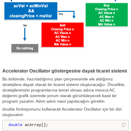
Accelerator Oscillator göstergesine dayalı ticaret sistemi
Bu bölümde, hazırladığımız plan çerçevesinde ele aldığımız
stratejilere dayalı olarak bir ticaret sistemi oluşturacağız. Öncelikle,
stratejilerimizin programlarına temel olması adına mevcut AC
değerini grafik üzerinde yorum olarak görüntüleyecek basit bir
program yazalım. Adım adım nasıl yapılacağını görelim:
double fonksiyonunu kullanarak Accelerator Oscillator için bir dizi
oluşturalım:
double
 acArray[];