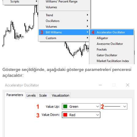
Gösterge seçildiğinde, aşağıdaki gösterge parametreleri penceresi
açılacaktır: