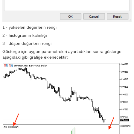
1 - yükselen değerlerin rengi
2 - histogramın kalınlığı
3 - düşen değerlerin rengi
Gösterge için uygun parametreleri ayarladıktan sonra gösterge
aşağıdaki gibi grafiğe eklenecektir: