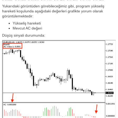
Yukarıdaki görüntüden görebileceğimiz gibi, program yükseliş
hareketi koşulunda aşağıdaki değerleri grafikte yorum olarak
görüntülemektedir:
Yükseliş hareketi
Mevcut AC değeri
Düşüş sinyali durumunda: