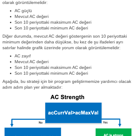
olarak görüntülemelidir:
AC güçlü
Mevcut AC değeri
Son 10 periyottaki maksimum AC değeri
Son 10 periyottaki minimum AC değeri
Diğer durumda, mevcut AC değeri göstergenin son 10 periyottaki
minimum değerinden daha düşükse, bu kez de şu ifadeleri ayrı
satırlar halinde grafik üzerinde yorum olarak görüntülemelidir:
AC zayıf
Mevcut AC değeri
Son 10 periyottaki maksimum AC değeri
Son 10 periyottaki minimum AC değeri
Aşağıda, bu strateji için bir program geliştirmemize yardımcı olacak
adım adım plan yer almaktadır: