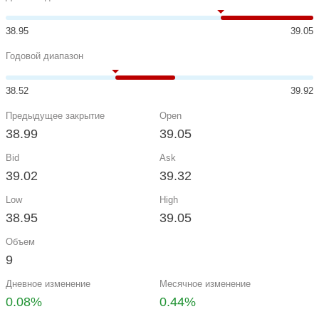
38.95
39.05
Годовой диапазон
38.52
39.92
Предыдущее закрытие
Open
38.99
39.05
Bid
Ask
39.02
39.32
Low
High
38.95
39.05
Объем
9
Дневное изменение
Месячное изменение
0.08%
0.44%