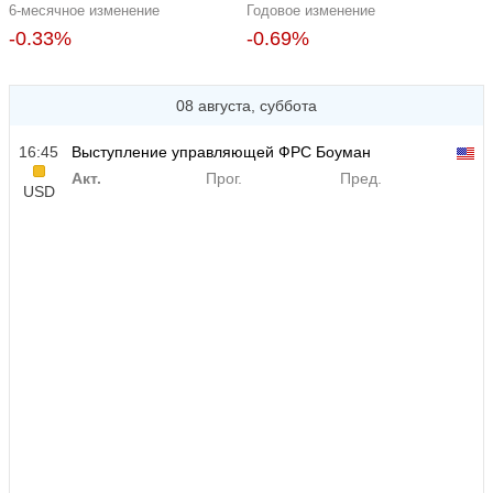
6-месячное изменение
Годовое изменение
-0.33%
-0.69%
08 августа, суббота
16:45
Выступление управляющей ФРС Боуман
Акт.
Прог.
Пред.
USD