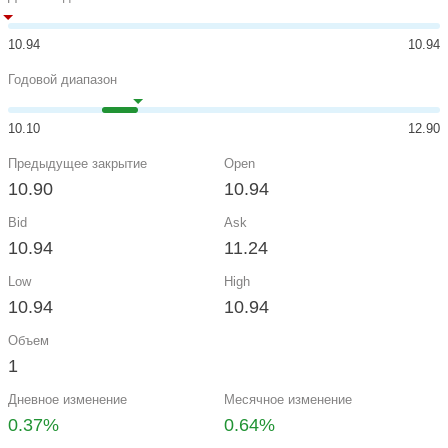
10.94
10.94
Годовой диапазон
10.10
12.90
Предыдущее закрытие
Open
10.90
10.94
Bid
Ask
10.94
11.24
Low
High
10.94
10.94
Объем
1
Дневное изменение
Месячное изменение
0.37%
0.64%