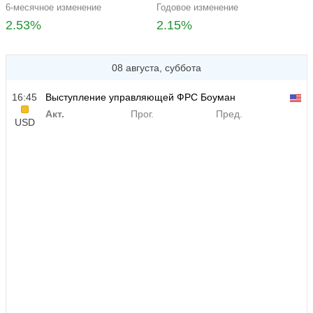
6-месячное изменение
Годовое изменение
2.53%
2.15%
08 августа, суббота
16:45
Выступление управляющей ФРС Боуман
Акт.
Прог.
Пред.
USD