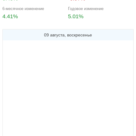
6-месячное изменение
Годовое изменение
4.41%
5.01%
09 августа, воскресенье