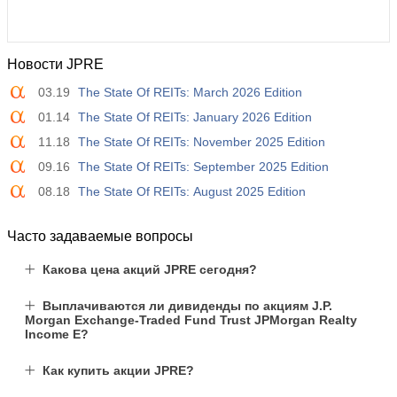
Новости JPRE
03.19
The State Of REITs: March 2026 Edition
01.14
The State Of REITs: January 2026 Edition
11.18
The State Of REITs: November 2025 Edition
09.16
The State Of REITs: September 2025 Edition
08.18
The State Of REITs: August 2025 Edition
Часто задаваемые вопросы
Какова цена акций JPRE сегодня?
Выплачиваются ли дивиденды по акциям J.P.
Morgan Exchange-Traded Fund Trust JPMorgan Realty
Income E?
Как купить акции JPRE?