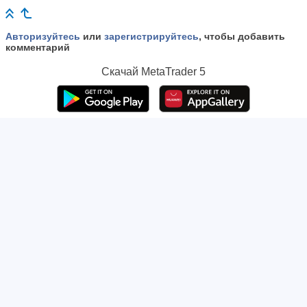
Авторизуйтесь
или
зарегистрируйтесь
, чтобы добавить
комментарий
Скачай
MetaTrader 5