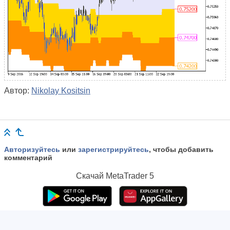
Автор:
Nikolay Kositsin
Авторизуйтесь
или
зарегистрируйтесь
, чтобы добавить
комментарий
Скачай
MetaTrader 5