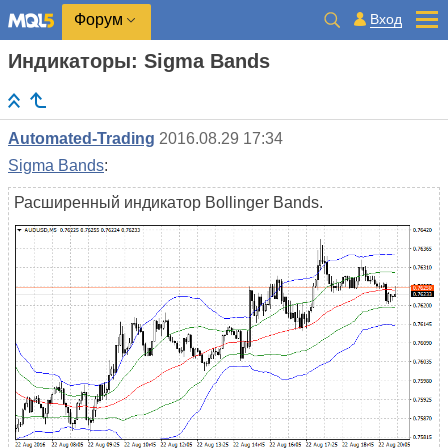
Вход
Форум
Индикаторы: Sigma Bands
Automated-Trading
2016.08.29 17:34
Sigma Bands
:
Расширенный индикатор Bollinger Bands.