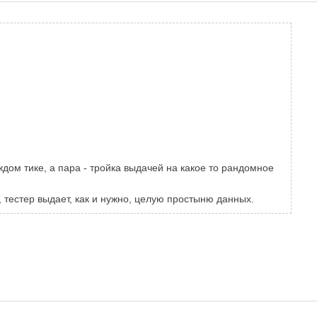
ждом тике, а пара - тройка выдачей на какое то рандомное
 тестер выдает, как и нужно, целую простыню данных.