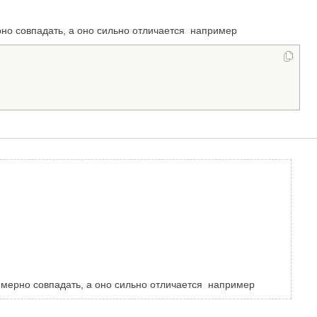
рно совпадать, а оно сильно отличается например
римерно совпадать, а оно сильно отличается например