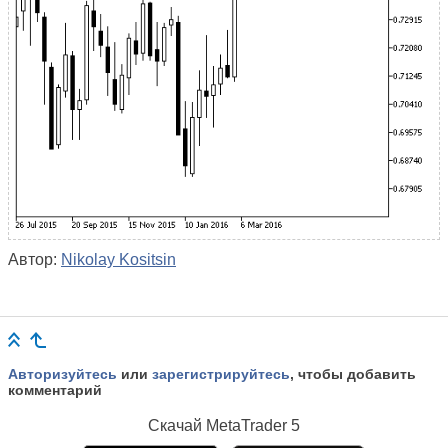
Автор:
Nikolay Kositsin
Авторизуйтесь
или
зарегистрируйтесь
, чтобы добавить
комментарий
Скачай
MetaTrader 5