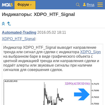
Вход
Форум
Индикаторы: XDPO_HTF_Signal
Automated-Trading
2016.05.02 18:11
XDPO_HTF_Signal
:
Индикатор XDPO_HTF_Signal выводит направление
тренда или сигнал для сделки с индикатора
XDPO_Sign
на выбранном баре в виде графического объекта с
цветной индикацией тренда или направления сделки и
подаёт алерты или звуковые сигналы при наличии
сигналов для совершения сделок.