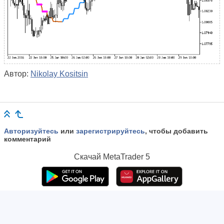
Автор:
Nikolay Kositsin
Авторизуйтесь
или
зарегистрируйтесь
, чтобы добавить
комментарий
Скачай
MetaTrader 5