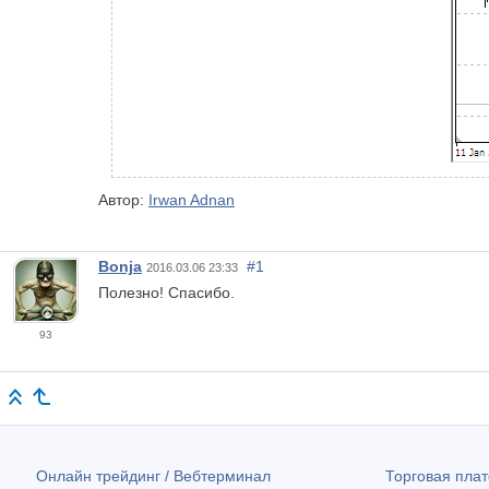
Автор:
Irwan Adnan
Bonja
#1
2016.03.06 23:33
Полезно! Спасибо.
93
Онлайн трейдинг / Вебтерминал
Торговая пл