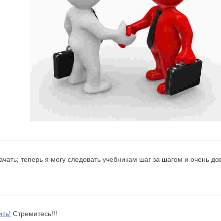
начать; теперь я могу следовать учебникам шаг за шагом и очень до
ить!
Стремитесь!!!