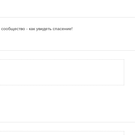
 сообщество - как увидеть спасение!