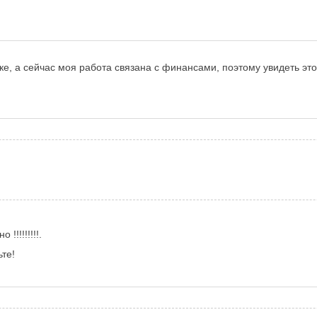
е, а сейчас моя работа связана с финансами, поэтому увидеть это
!!!!!!!!.
те!