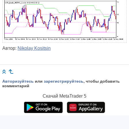
Автор:
Nikolay Kositsin
Авторизуйтесь
или
зарегистрируйтесь
, чтобы добавить
комментарий
Скачай
MetaTrader 5