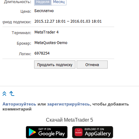
Авторизуйтесь
или
зарегистрируйтесь
, чтобы добавить
комментарий
Скачай
MetaTrader 5