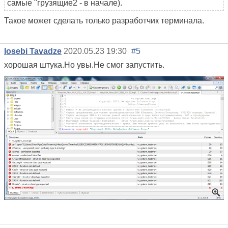
самые "грузящие2 - в начале).
Такое может сделать только разработчик терминала.
Iosebi Tavadze
2020.05.23 19:30
#5
хорошая штука.Но увы.Не смог запустить.