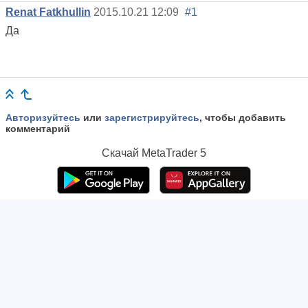
Renat Fatkhullin
2015.10.21 12:09
#1
Да
Авторизуйтесь
или
зарегистрируйтесь
, чтобы добавить
комментарий
Скачай
MetaTrader 5