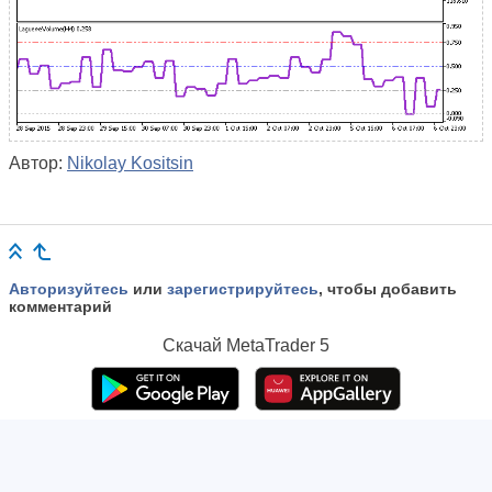
Автор:
Nikolay Kositsin
Авторизуйтесь
или
зарегистрируйтесь
, чтобы добавить
комментарий
Скачай
MetaTrader 5