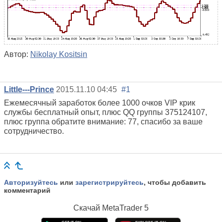
Автор:
Nikolay Kositsin
Little---Prince
2015.11.10 04:45
#1
Ежемесячный заработок более 1000 очков VIP крик
службы бесплатный опыт, плюс QQ группы 375124107,
плюс группа обратите внимание: 77, спасибо за ваше
сотрудничество.
Авторизуйтесь
или
зарегистрируйтесь
, чтобы добавить
комментарий
Скачай
MetaTrader 5