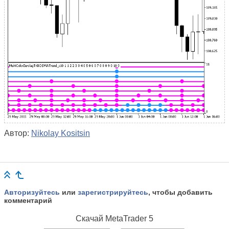
Автор:
Nikolay Kositsin
Авторизуйтесь
или
зарегистрируйтесь
, чтобы добавить
комментарий
Скачай
MetaTrader 5