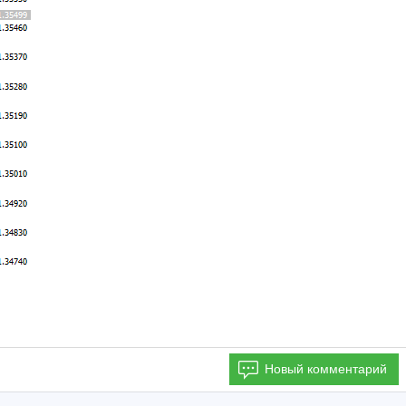
Новый комментарий