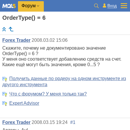
Вход
Форум
OrderType() = 6
Forex Trader
2008.03.02 15:06
Скажите, почему не документировано значение
OrderType() = 6 ?
У меня оно соответствует добавлению средств на счет.
Какие ещё могут быть значения, кроме 0...5 ?
Получить данные по ордеру на одном инструменте из
другого инструмента
Что с форумом? У меня только так?
Expert Advisor
Forex Trader
2008.03.15 19:24
#1