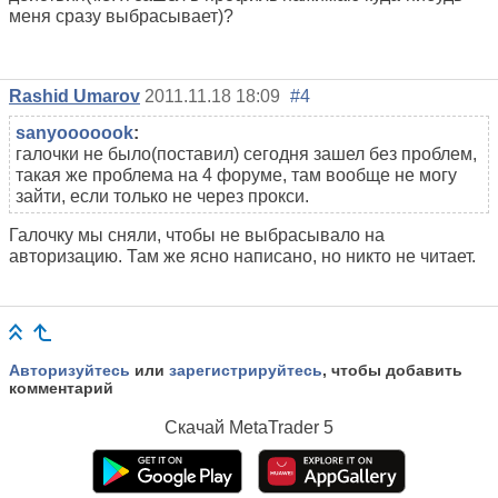
меня сразу выбрасывает)?
Rashid Umarov
2011.11.18 18:09
#4
sanyooooook
:
галочки не было(поставил) сегодня зашел без проблем,
такая же проблема на 4 форуме, там вообще не могу
зайти, если только не через прокси.
Галочку мы сняли, чтобы не выбрасывало на
авторизацию. Там же ясно написано, но никто не читает.
Авторизуйтесь
или
зарегистрируйтесь
, чтобы добавить
комментарий
Скачай
MetaTrader 5