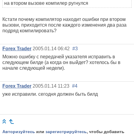
на втором вызове компилер ругнулся
Кстати почему компилятор находит ошибки при втором
вызови, приходится после каждого изменения два раза
подряд компилировать?
Forex Trader
2005.01.14 06:42
#3
Можно ошибку с передачей указателя исправить в
следующем билде (а когда он выйдет? хотелось бы в
начале следующей недели).
Forex Trader
2005.01.14 11:23
#4
уже исправили. сегодня должен быть билд
Авторизуйтесь
или
зарегистрируйтесь
, чтобы добавить