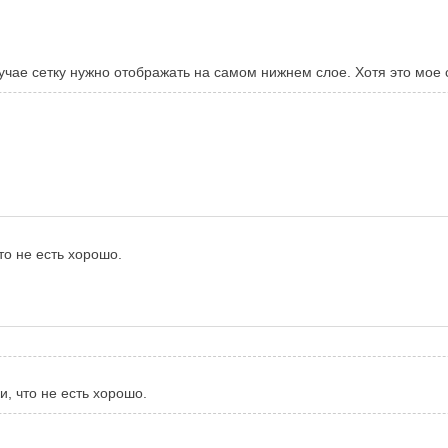
лучае сетку нужно отображать на самом нижнем слое. Хотя это мое
то не есть хорошо.
, что не есть хорошо.