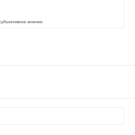
 субъективное мнение.