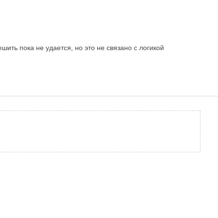
ить пока не удается, но это не связано с логикой