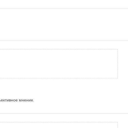
ъективное мнение.