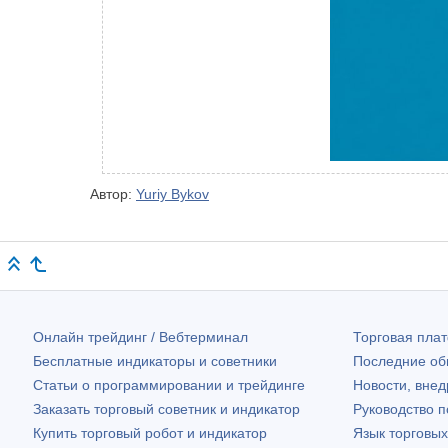
Автор:
Yuriy Bykov
Онлайн трейдинг / Вебтерминал
Торговая пл
Бесплатные индикаторы и советники
Последние о
Статьи о программировании и трейдинге
Новости, внед
Заказать торговый советник и индикатор
Руководство 
Купить торговый робот и индикатор
Язык торговы