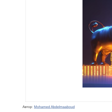
Автор:
Mohamed Abdelmaaboud