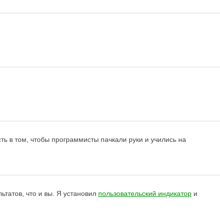
ть в том, чтобы программисты пачкали руки и учились на
ьтатов, что и вы. Я установил
пользовательский индикатор
и