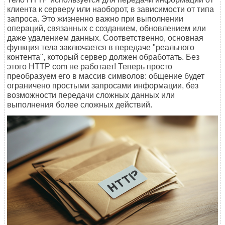
клиента к серверу или наоборот, в зависимости от типа
запроса. Это жизненно важно при выполнении
операций, связанных с созданием, обновлением или
даже удалением данных. Соответственно, основная
функция тела заключается в передаче "реального
контента", который сервер должен обработать. Без
этого HTTP com не работает! Теперь просто
преобразуем его в массив символов: общение будет
ограничено простыми запросами информации, без
возможности передачи сложных данных или
выполнения более сложных действий.