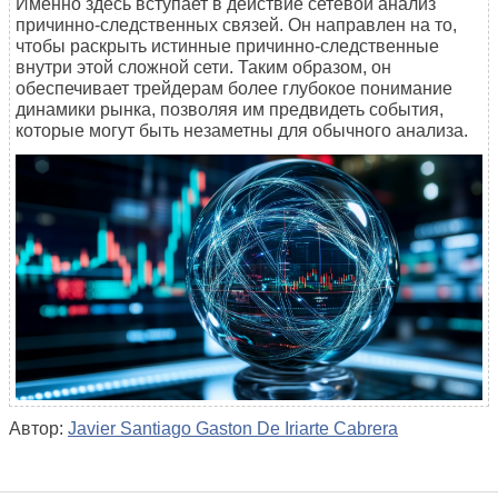
Именно здесь вступает в действие сетевой анализ
причинно-следственных связей. Он направлен на то,
чтобы раскрыть истинные причинно-следственные
внутри этой сложной сети. Таким образом, он
обеспечивает трейдерам более глубокое понимание
динамики рынка, позволяя им предвидеть события,
которые могут быть незаметны для обычного анализа.
Автор:
Javier Santiago Gaston De Iriarte Cabrera