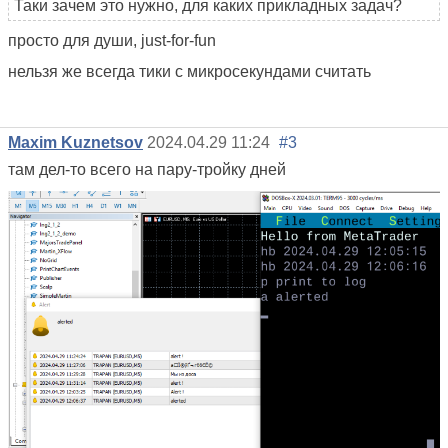
Таки зачем это нужно, для каких прикладных задач?
просто для души, just-for-fun
нельзя же всегда тики с микросекундами считать
Maxim Kuznetsov
2024.04.29 11:24
#3
там дел-то всего на пару-тройку дней