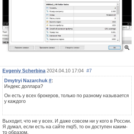
Evgeniy Scherbina
2024.04.10 17:04
#7
Dmytryi Nazarchuk
#
:
Индекс доллара?
Он есть у всех брокеров, только по разному называется
у каждого
Выходит, что не у всех. И даже совсем ни у кого в России.
Я думал, если есть на сайте mql5, то он доступен каким-
то образом.