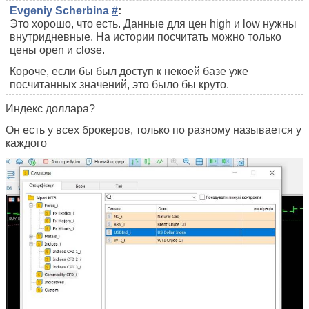
Evgeniy Scherbina
#
:
Это хорошо, что есть. Данные для цен high и low нужны
внутридневные. На истории посчитать можно только
цены open и close.
Короче, если бы был доступ к некоей базе уже
посчитанных значений, это было бы круто.
Индекс доллара?
Он есть у всех брокеров, только по разному называется у
каждого