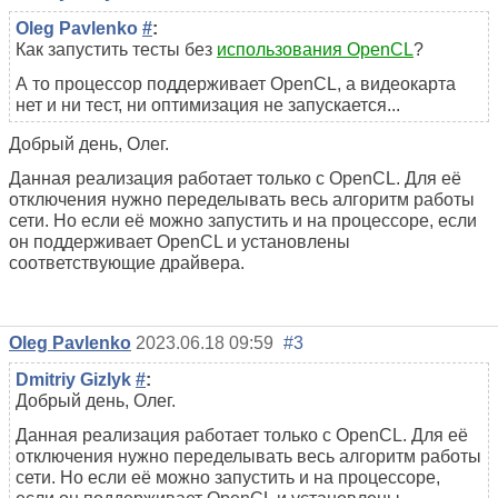
Oleg Pavlenko
#
:
Как запустить тесты без
использования OpenCL
?
А то процессор поддерживает OpenCL, а видеокарта
нет и ни тест, ни оптимизация не запускается...
Добрый день, Олег.
Данная реализация работает только с OpenCL. Для её
отключения нужно переделывать весь алгоритм работы
сети. Но если её можно запустить и на процессоре, если
он поддерживает OpenCL и установлены
соответствующие драйвера.
Oleg Pavlenko
2023.06.18 09:59
#3
Dmitriy Gizlyk
#
:
Добрый день, Олег.
Данная реализация работает только с OpenCL. Для её
отключения нужно переделывать весь алгоритм работы
сети. Но если её можно запустить и на процессоре,