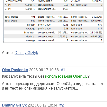
Автор:
Dmitriy Gizlyk
Oleg Pavlenko
2023.06.17 10:56
#1
Как запустить тесты без
использования OpenCL
?
А то процессор поддерживает OpenCL, а видеокарта нет
и ни тест, ни оптимизация не запускается...
Dmitriy Gizlyk
2023.06.17 18:34
#2