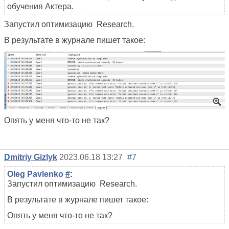
обучения Актера.
Запустил оптимизацию
Research.
В результате в журнале пишет такое:
Опять у меня что-то не так?
Dmitriy Gizlyk
2023.06.18 13:27
#7
Oleg Pavlenko
#
:
Запустил оптимизацию
Research.
В результате в журнале пишет такое:
Опять у меня что-то не так?