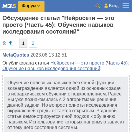
Вход
Форум
Обсуждение статьи "Нейросети — это
просто (Часть 45): Обучение навыков
исследования состояний"
1
2
MetaQuotes
2023.06.13 12:51
Опубликована статья
Нейросети — это просто (Часть 45):
Обучение навыков исследования состояний
:
Обучение полезных навыков без явной функции
вознаграждения является одной из основных задач
в иерархическом обучении с подкреплением. Ранее
мы уже познакомились с 2 алгоритмами решения
данной задачи. Но вопрос полноты исследования
окружающей среды остается открытым. В данной
статье демонстрируется иной подход к обучению
навыком. Использование которых напрямую зависит
от текущего состояния системы.