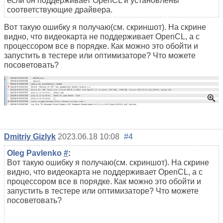
если он поддерживает OpenCL и установлены
соответствующие драйвера.
Вот такую ошибку я получаю(см. скриншот). На скрине
видно, что видеокарта не поддерживает OpenCL, а с
процессором все в порядке. Как можно это обойти и
запустить в тестере или оптимизаторе? Что можете
посоветовать?
Dmitriy Gizlyk
2023.06.18 10:08
#4
Oleg Pavlenko
#
:
Вот такую ошибку я получаю(см. скриншот). На скрине
видно, что видеокарта не поддерживает OpenCL, а с
процессором все в порядке. Как можно это обойти и
запустить в тестере или оптимизаторе? Что можете
посоветовать?