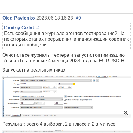
Oleg Pavlenko
2023.06.18 16:23
#9
Dmitriy Gizlyk
#
:
Есть сообщения в журнале агентов тестирования? На
некоторых этапах прерывания инициализации советник
выводит сообщени.
Очистил все журналы тестера и запустил оптимизацию
Research за первые 4 месяца 2023 года на EURUSD H1
.
Запускал на реальных тиках:
Результат: всего 4 выборки, 2 в плюсе и 2 в минусе: