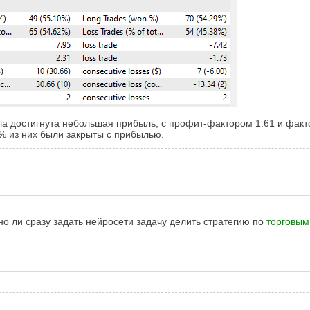
а достигнута небольшая прибыль, с профит-фактором 1.61 и факто
% из них были закрыты с прибылью.
о ли сразу задать нейросети задачу делить стратегию по
торговым