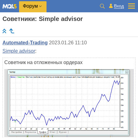
Вход
Форум
Советники: Simple advisor
Automated-Trading
2023.01.26 11:10
Simple advisor
:
Советник на отложенных ордерах