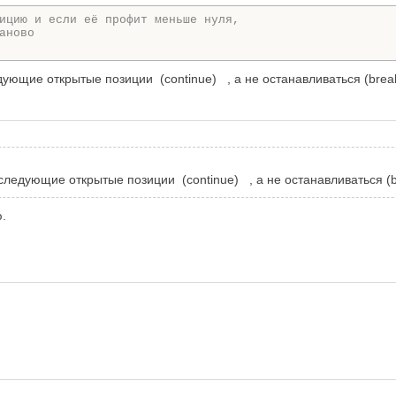
ицию и если её профит меньше нуля,
аново
ующие открытые позиции (continue) , а не останавливаться (brea
ледующие открытые позиции (continue) , а не останавливаться (
.