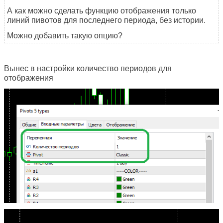
А как можно сделать функцию отображения только
линий пивотов для последнего периода, без истории.
Можно добавить такую опцию?
Вынес в настройки количество периодов для
отображения