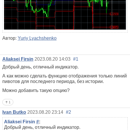
Автор:
Yuriy Lyachshenko
Aliaksei Firsin
2023.08.20 14:03
#1
Добрый день, отличный индикатор.
А как можно сделать функцию отображения только линий
пивотов для последнего периода, без истории.
Можно добавить такую опцию?
1
Ivan Butko
2023.08.20 23:14
#2
Aliaksei Firsin
#
:
Добрый день, отличный индикатор.