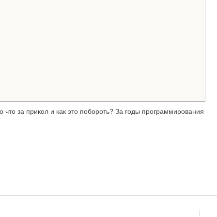
то что за прикол и как это побороть? За годы программирования