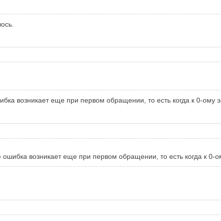
лось.
ошибка возникает еще при первом обращении, то есть когда к 0-ому 
ке ошибка возникает еще при первом обращении, то есть когда к 0-