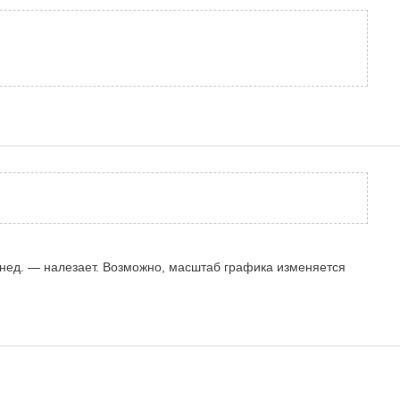
 48 нед. — налезает. Возможно, масштаб графика изменяется