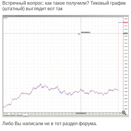
Встречный вопрос: как такое получили? Тиковый график
(штатный) выглядит вот так
Либо Вы написали не в тот раздел форума.