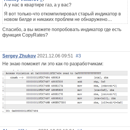
А у нас в квартире газ, а у вас?
Я вот только-что откомпилировал старый индикатор в
новом билде и никаких проблем не обнаружено…
Спасибо, а вы можете попробовать индикатор где есть
функция CopyRates?
Sergey Zhukov
2021.12.06 09:51
#3
Не знаю поможет ли это как-то разработчикам: