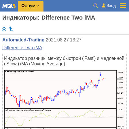
Вход
Форум
Индикаторы: Difference Two iMA
Automated-Trading
2021.08.27 13:27
Difference Two iMA
:
Индикатор разницы между быстрой ('Fast') и медленной
('Slow') iMA (Moving Average)