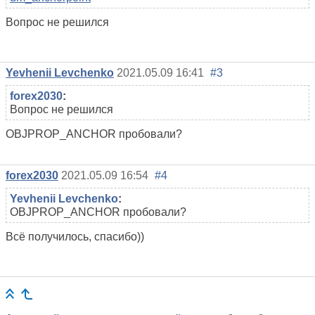
Вопрос не решился
Yevhenii Levchenko
2021.05.09 16:41
#3
forex2030
:
Вопрос не решился
OBJPROP_ANCHOR пробовали?
forex2030
2021.05.09 16:54
#4
Yevhenii Levchenko
:
OBJPROP_ANCHOR пробовали?
Всё получилось, спасибо))