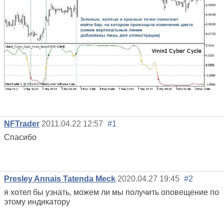
NFTrader
2011.04.22 12:57
#1
Спасибо
Presley Annais Tatenda Meck
2020.04.27 19:45
#2
я хотел бы узнать, можем ли мы получить оповещение по
этому индикатору