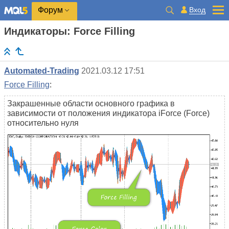
Вход
Форум
Индикаторы: Force Filling
Automated-Trading
2021.03.12 17:51
Force Filling
:
Закрашенные области основного графика в
зависимости от положения индикатора iForce (Force)
относительно нуля