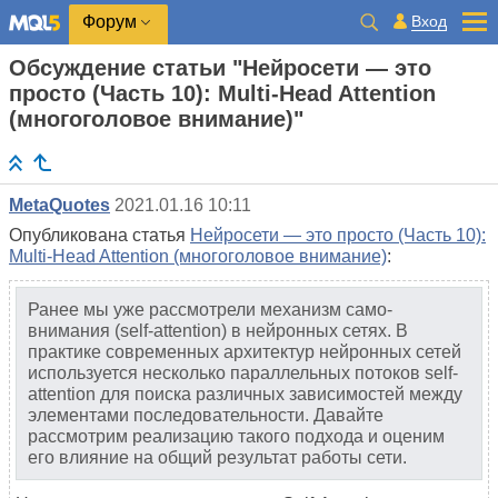
Вход
Форум
Обсуждение статьи "Нейросети — это
просто (Часть 10): Multi-Head Attention
(многоголовое внимание)"
MetaQuotes
2021.01.16 10:11
Опубликована статья
Нейросети — это просто (Часть 10):
Multi-Head Attention (многоголовое внимание)
:
Ранее мы уже рассмотрели механизм само-
внимания (self-attention) в нейронных сетях. В
практике современных архитектур нейронных сетей
используется несколько параллельных потоков self-
attention для поиска различных зависимостей между
элементами последовательности. Давайте
рассмотрим реализацию такого подхода и оценим
его влияние на общий результат работы сети.