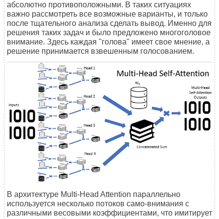
абсолютно противоположными. В таких ситуациях
важно рассмотреть все возможные варианты, и только
после тщательного анализа сделать вывод. Именно для
решения таких задач и было предложено многоголовое
внимание. Здесь каждая "голова" имеет свое мнение, а
решение принимается взвешенным голосованием.
В архитектуре Multi-Head Attention параллельно
используется несколько потоков само-внимания с
различными весовыми коэффициентами, что имитирует