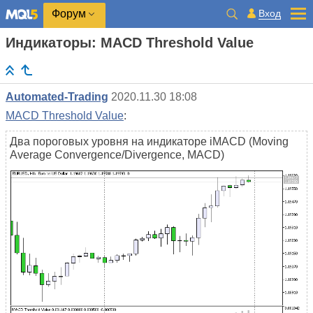
Вход
Форум
Индикаторы: MACD Threshold Value
Automated-Trading
2020.11.30 18:08
MACD Threshold Value
:
Два пороговых уровня на индикаторе iMACD (Moving
Average Convergence/Divergence, MACD)