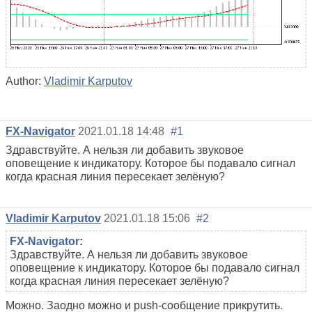
Author:
Vladimir Karputov
FX-Navigator
2021.01.18 14:48
#1
Здравствуйте. А нельзя ли добавить звуковое
оповещение к индикатору. Которое бы подавало сигнал
когда красная линия пересекает зелёную?
Vladimir Karputov
2021.01.18 15:06
#2
FX-Navigator
:
Здравствуйте. А нельзя ли добавить звуковое
оповещение к индикатору. Которое бы подавало сигнал
когда красная линия пересекает зелёную?
Можно. Заодно можно и push-сообщение прикрутить.