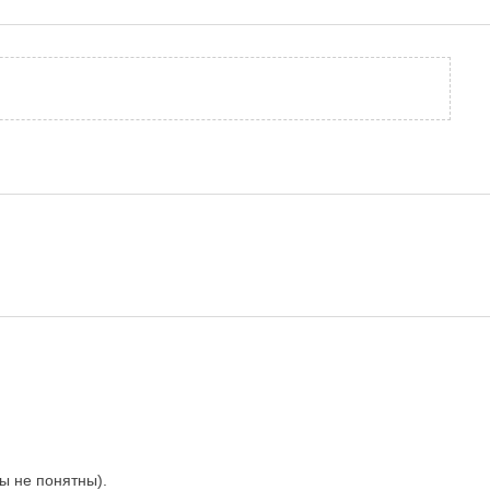
ы не понятны).