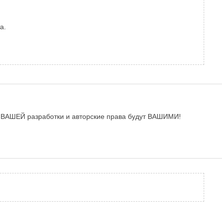
а.
ет ВАШЕЙ разработки и авторские права будут ВАШИМИ!